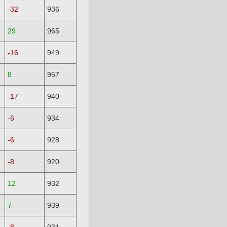
-32
936
29
965
-16
949
8
957
-17
940
-6
934
-6
928
-8
920
12
932
7
939