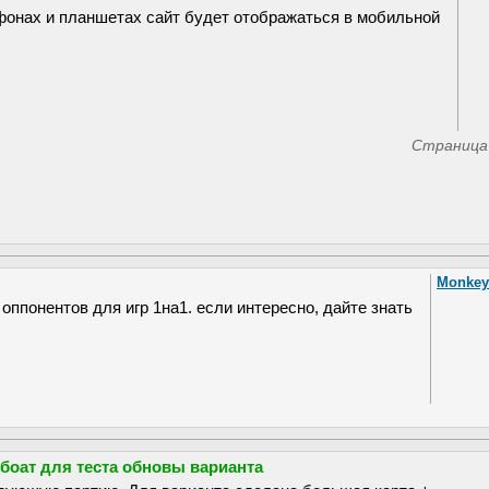
фонах и планшетах сайт будет отображаться в мобильной
Страниц
Monkey
оппонентов для игр 1на1. если интересно, дайте знать
боат для теста обновы варианта