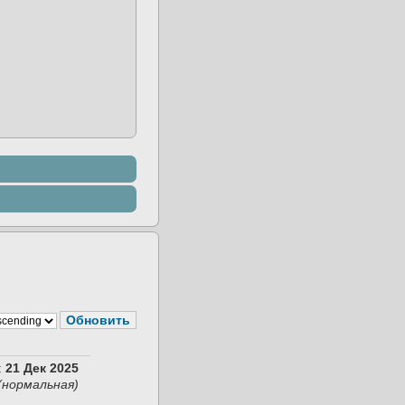
:
21 Дек 2025
(нормальная)