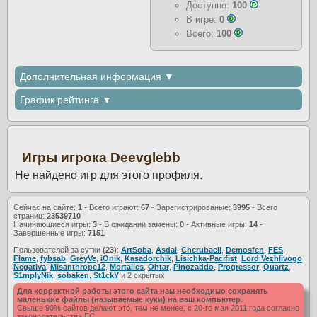
Доступно:
100
В игре:
0
Всего:
100
Дополнительная информация ▼
График рейтинга ▼
Игры игрока Deevglebb
Не найдено игр для этого профиля.
Сейчас на сайте:
1
- Всего играют:
67
- Зарегистрированые:
3995
- Всего
страниц:
23539710
Начинающиеся игры:
3
- В ожидании замены:
0
- Активные игры:
14
-
Завершенные игры:
7151
Пользователей за сутки
(23)
:
ArtSoba
,
Asdal
,
Cherubaell
,
Demosfen
,
FES
,
Flame
,
fybsab
,
GreyVe
,
iOnik
,
Kasadorchik
,
Lisichka-Pacifist
,
Lord Vezhlivogo
Negativa
,
Misanthrope12
,
Mortalies
,
Ohtar
,
Pinozaddo
,
Progressor
,
Quartz
,
S1mplyNik
,
sobaken
,
St1ckY
и 2 скрытых
Для корректной работы этого сайта нам необходимо сохранять
маленькие файлы (называемые куки) на ваш компьютер
.
Свыше 90% сайтов делают это, тем не менее, с 20-го мая 2011 года согласно
законодательства ЕС