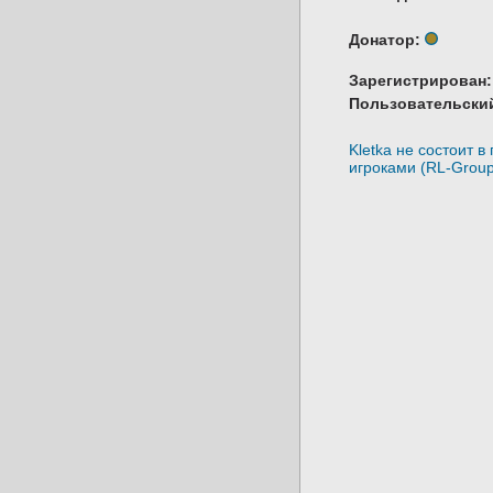
Донатор:
Зарегистрирован:
Пользовательский
Kletka не состоит в
игроками (RL-Group