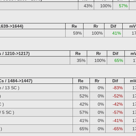
43%
100%
57%
 1639->1644)
Re
Rr
Dif
mV
59%
100%
41%
1
 / 1210->1217)
Re
Rr
Dif
m
35%
100%
65%
1
Cs / 1484->1447)
Re
Rr
Dif
m
 / 13 SC )
83%
0%
-83%
1
)
52%
0%
-52%
1
 )
42%
0%
-42%
1
 5 SC )
57%
0%
-57%
1
41%
0%
-41%
1
 )
65%
0%
-65%
1