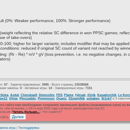
sult (0%: Weaker performance, 100%: Stronger performance)
(weight reflecting the relative SC difference in won PPSC games; reflect
ase of take-overs)
0-100; higher for larger variants; includes modifier that may be applied
 conditions: reduced if original SC count of variant not reached by winn
ing: (Rr - Re) * mV * gV (loss prevention, i.e. no negative changes, in c
ators)
ют:
67
- Зарегистрированые:
3995
- Всего страниц:
23538566
ании замены:
0
- Активные игры:
14
- Завершенные игры:
7151
tSoba
,
Asdal
,
Cherubaell
,
Demosfen
,
FES
,
Flame
,
fybsab
,
iOnik
,
Kasadorchik
,
Le Kor
ope12
,
Ohtar
,
Pinozaddo
,
Progressor
,
Quartz
,
S1mplyNik
,
sobaken
,
St1ckY
и 3 скрыты
ого сайта нам необходимо сохранять маленькие файлы (называемые куки) на 
, тем не менее, с 20-го мая 2011 года согласно законодательства ЕС
гласие (
Читать больше...
). Что скажете?
 сайта.
авила игры
|
Техподдержка