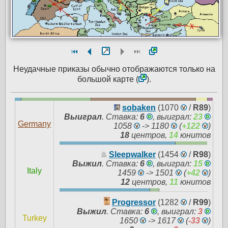
Неудачные приказы обычно отображаются только на
большой карте (
).
sobaken
(1070
/
R89
)
Выиграл
.
Ставка:
6
, выиграл:
23
Germany
1058
-> 1180
(
+122
)
18
центров,
14
юнитов
Sleepwalker
(1454
/
R98
)
Выжил
.
Ставка:
6
, выиграл:
15
Italy
1459
-> 1501
(
+42
)
12
центров,
11
юнитов
Progressor
(1282
/
R99
)
Выжил
.
Ставка:
6
, выиграл:
3
Turkey
1650
-> 1617
(
-33
)