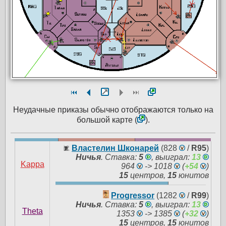
Неудачные приказы обычно отображаются только на
большой карте (
).
Властелин Шконарей
(828
/
R95
)
Ничья
.
Ставка:
5
, выиграл:
13
Kappa
964
-> 1018
(
+54
)
15
центров,
15
юнитов
Progressor
(1282
/
R99
)
Ничья
.
Ставка:
5
, выиграл:
13
Theta
1353
-> 1385
(
+32
)
15
центров,
15
юнитов