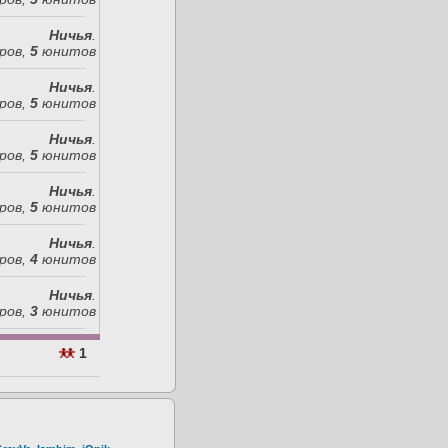
Ничья
.
ров,
5
юнитов
Ничья
.
ров,
5
юнитов
Ничья
.
ров,
5
юнитов
Ничья
.
ров,
5
юнитов
Ничья
.
ров,
4
юнитов
Ничья
.
ров,
3
юнитов
1