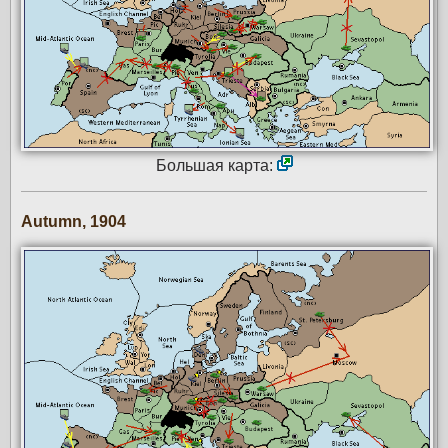
Большая карта:
Autumn, 1904