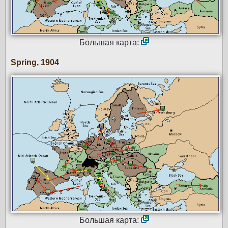
Большая карта:
Spring, 1904
Большая карта: