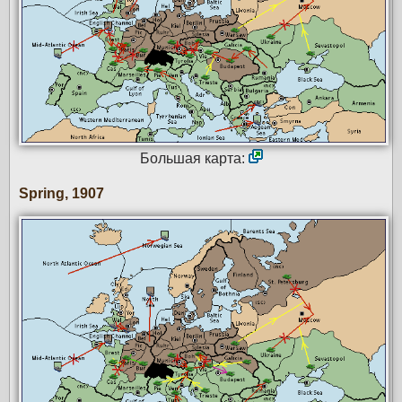
Большая карта:
Spring, 1907