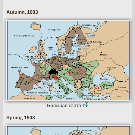
Autumn, 1903
Большая карта:
Spring, 1903