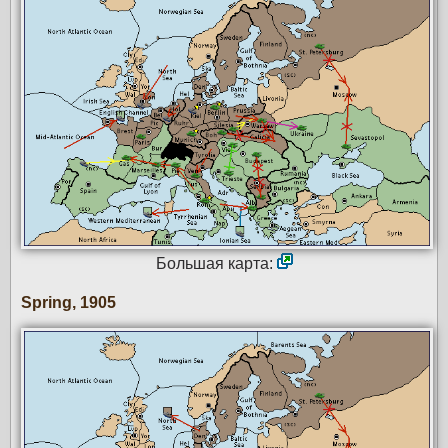
Большая карта:
Spring, 1905