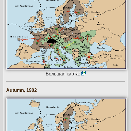
Большая карта:
Autumn, 1902