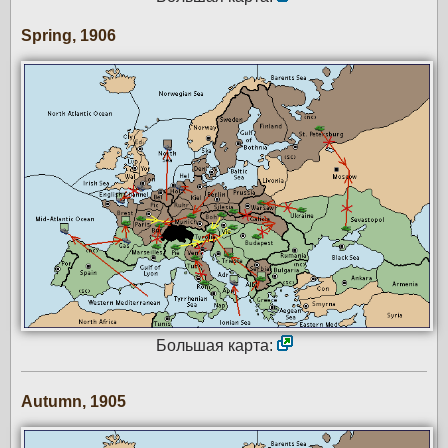
Spring, 1906
Большая карта:
Autumn, 1905