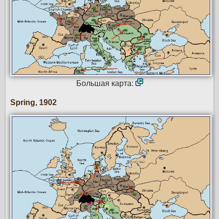
Большая карта:
Spring, 1902