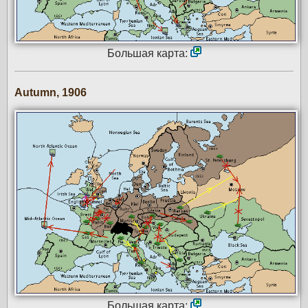
Большая карта:
Autumn, 1906
Большая карта: