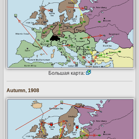
Большая карта:
Autumn, 1908