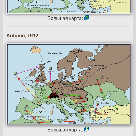
Большая карта:
Autumn, 1912
Большая карта: