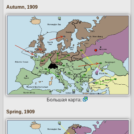
Autumn, 1909
Большая карта:
Spring, 1909