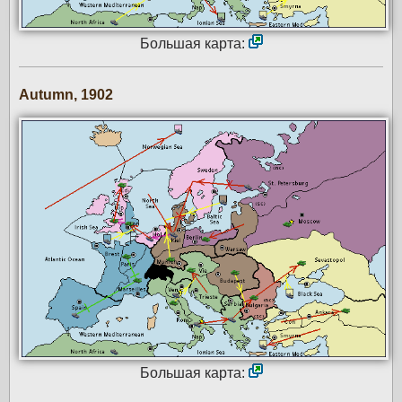
Большая карта:
Autumn, 1902
Большая карта: