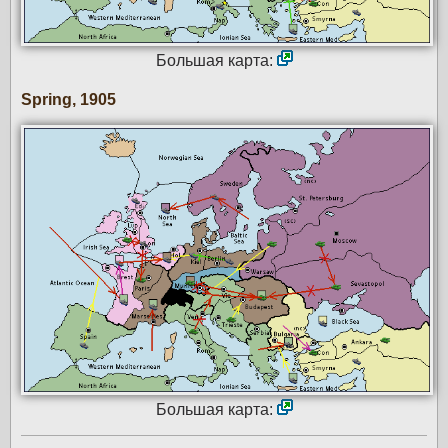
Большая карта:
Spring, 1905
Большая карта: