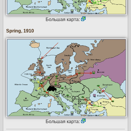
Большая карта:
Spring, 1910
Большая карта: