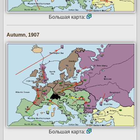
Большая карта:
Autumn, 1907
Большая карта: