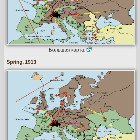
Большая карта:
Spring, 1913