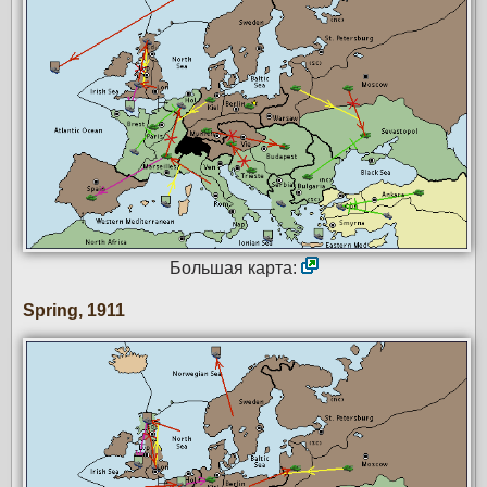
Большая карта:
Spring, 1911