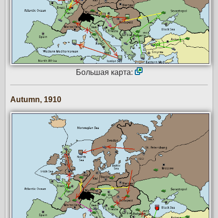
Большая карта:
Autumn, 1910