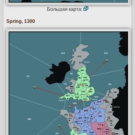
Большая карта:
Spring, 1300