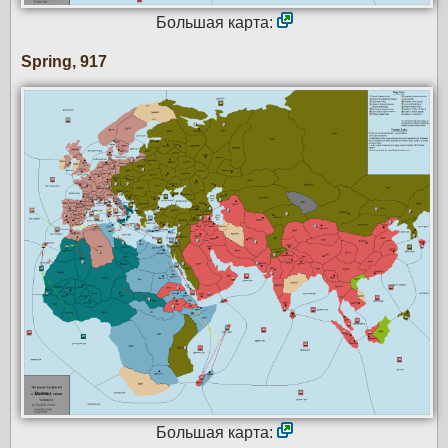
Большая карта:
Spring, 917
Большая карта: