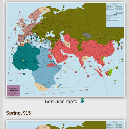
Большая карта:
Spring, 915