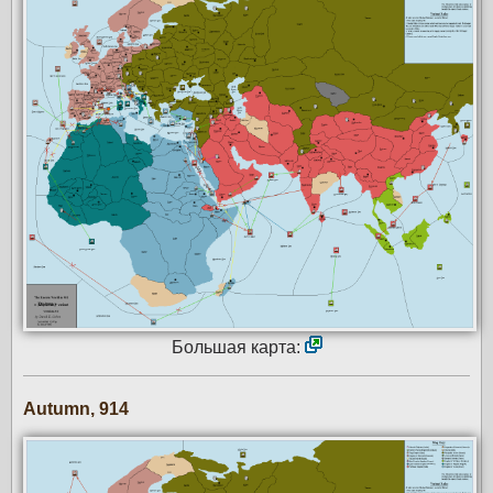
Большая карта:
Autumn, 914