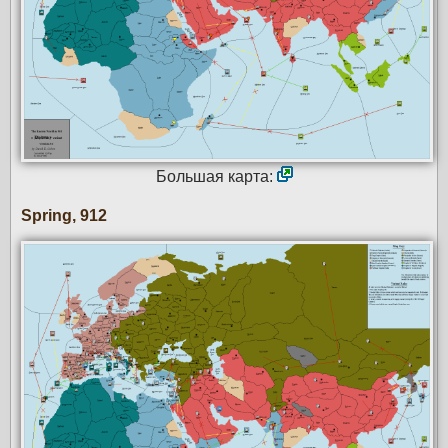
Большая карта:
Spring, 912