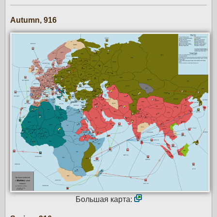
Autumn, 916
Большая карта: