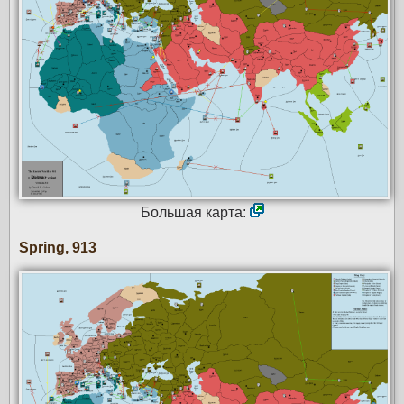
Большая карта:
Spring, 913