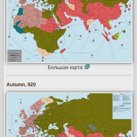
Большая карта:
Autumn, 920