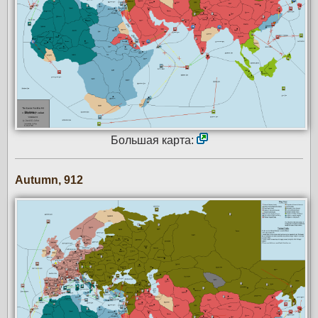
Большая карта:
Autumn, 912