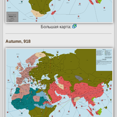
Большая карта:
Autumn, 918