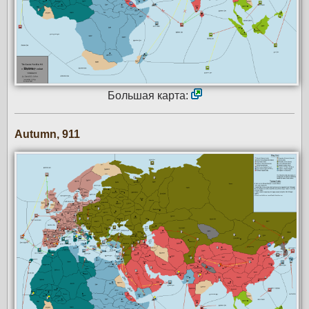
Большая карта:
Autumn, 911