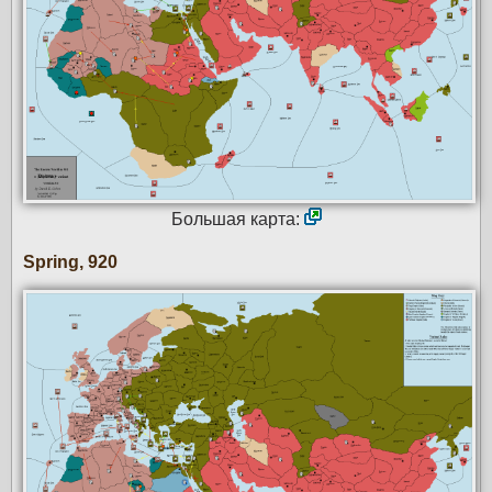
Большая карта:
Spring, 920