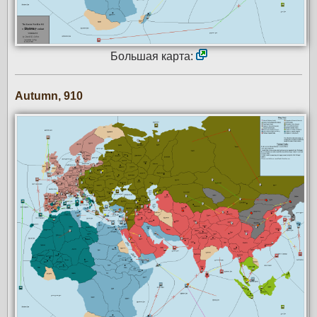
Большая карта:
Autumn, 910