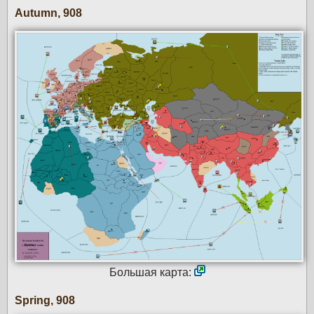
Autumn, 908
Большая карта:
Spring, 908