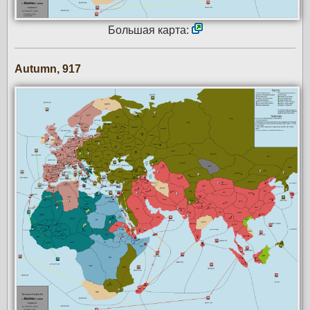
Большая карта:
Autumn, 917