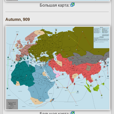
Большая карта:
Autumn, 909
Большая карта: