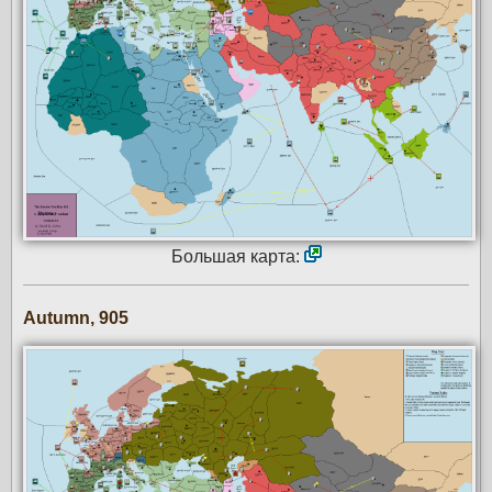
Большая карта:
Autumn, 905