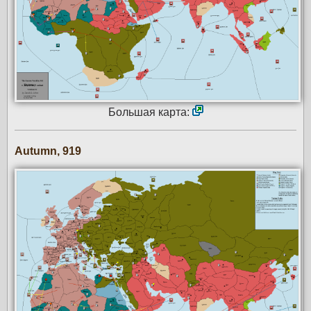
Большая карта:
Autumn, 919