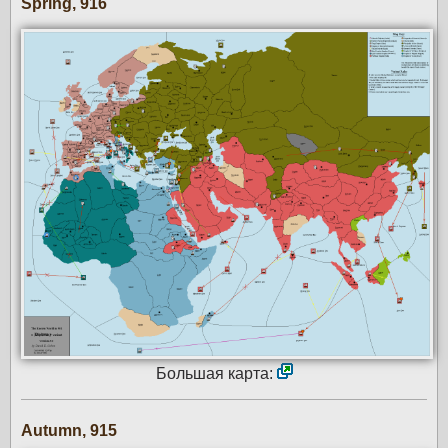
Spring, 916
Большая карта:
Autumn, 915