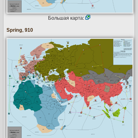
Большая карта:
Spring, 910