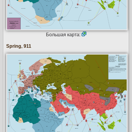
Большая карта:
Spring, 911