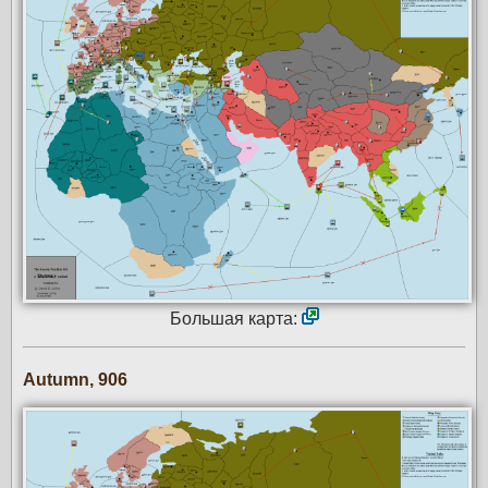
Большая карта:
Autumn, 906