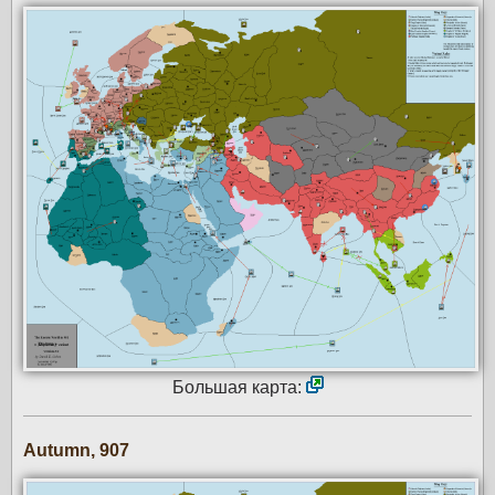
Большая карта:
Autumn, 907