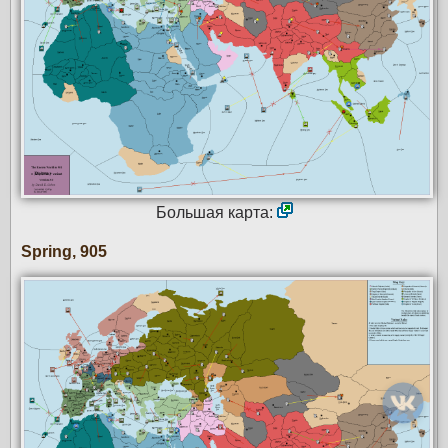
Большая карта:
Spring, 905