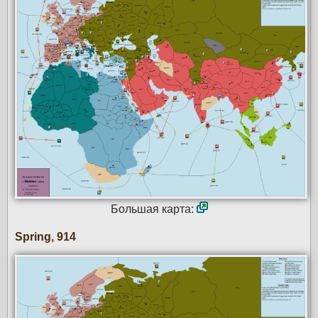
Большая карта:
Spring, 914