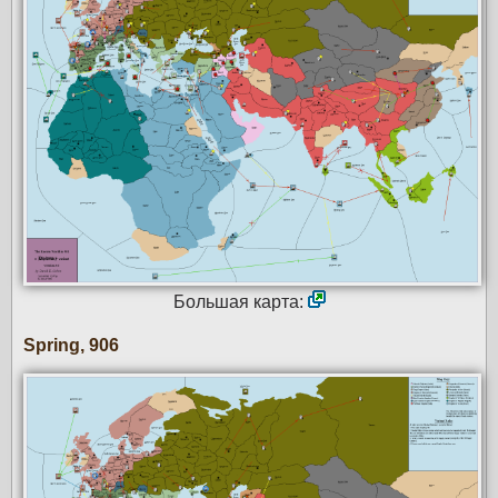
Большая карта:
Spring, 906