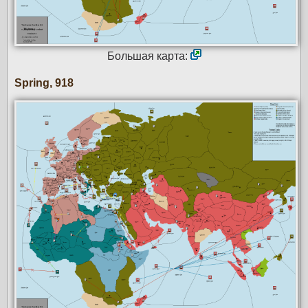
Большая карта:
Spring, 918