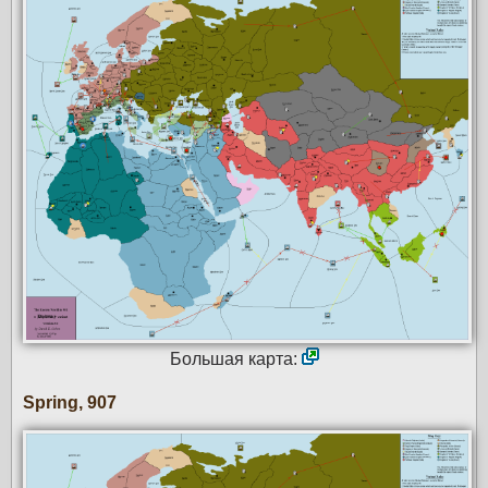
Большая карта:
Spring, 907