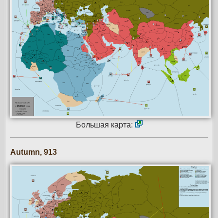
Большая карта:
Autumn, 913