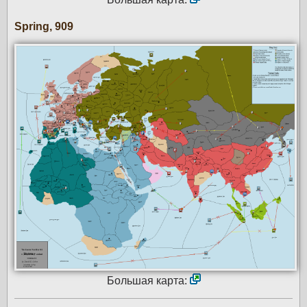
Spring, 909
Большая карта: