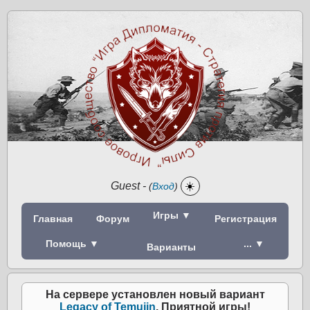
Guest
-
☀️
(
Вход
)
Игры ▼
Главная
Форум
Регистрация
Помощь ▼
... ▼
Варианты
На сервере установлен новый вариант
Legacy of Temujin
. Приятной игры!