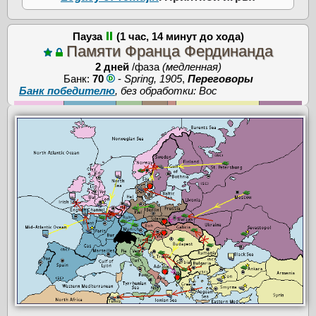
Пауза
(1 час, 14 минут до хода)
Памяти Франца Фердинанда
2 дней
/фаза
(медленная)
Банк:
70
-
Spring, 1905
,
Переговоры
Банк победителю
, без обработки: Вос