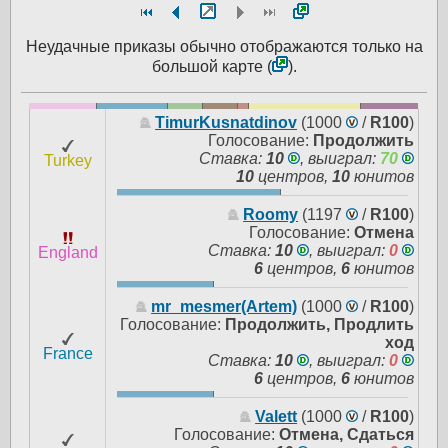
Неудачные приказы обычно отображаются только на
большой карте (
).
TimurKusnatdinov
(1000
/
R100
)
Голосование:
Продолжить
Ставка:
10
, выиграл:
70
Turkey
10
центров,
10
юнитов
Roomy
(1197
/
R100
)
Голосование:
Отмена
Ставка:
10
, выиграл:
0
England
6
центров,
6
юнитов
mr_mesmer(Artem)
(1000
/
R100
)
Голосование:
Продолжить, Продлить
ход
France
Ставка:
10
, выиграл:
0
6
центров,
6
юнитов
Valett
(1000
/
R100
)
Голосование:
Отмена, Сдаться